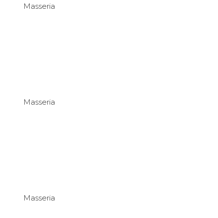
Masseria
Masseria
Masseria