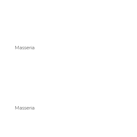
Masseria
Masseria