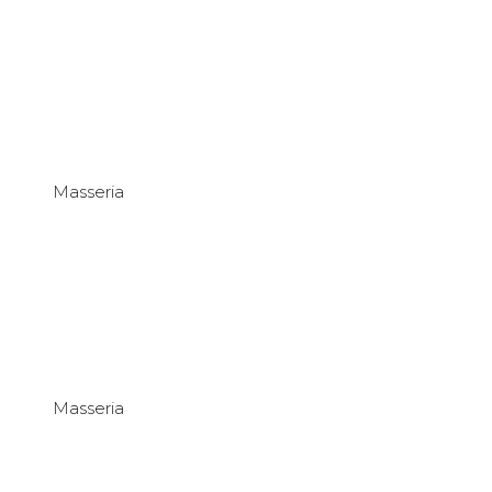
Masseria
Masseria