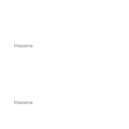
Masseria
Masseria