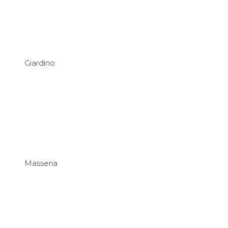
Giardino
Masseria