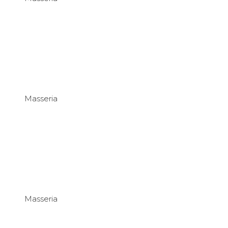
Masseria
Masseria