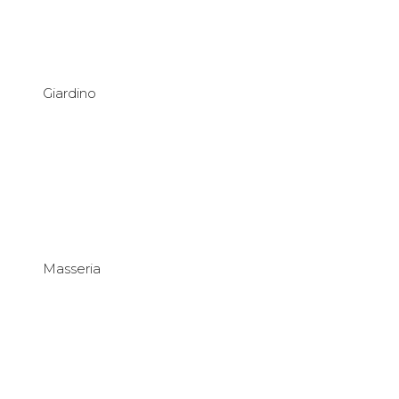
Giardino
Masseria