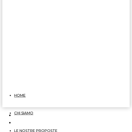
HOME
CHI SIAMO
LE NOSTRE PROPOSTE