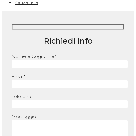
Zanzariere
Richiedi Info
Nome e Cognome*
Email*
Telefono*
Messaggio