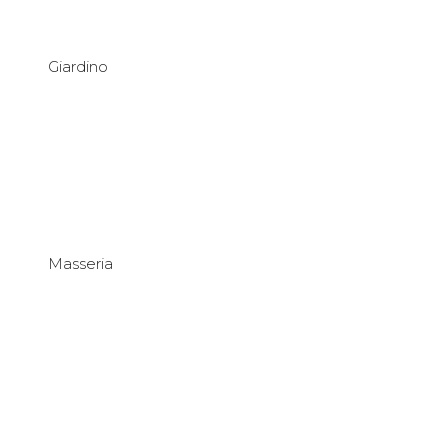
Giardino
Masseria