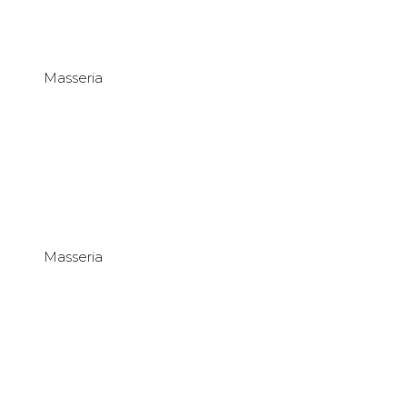
Masseria
Masseria