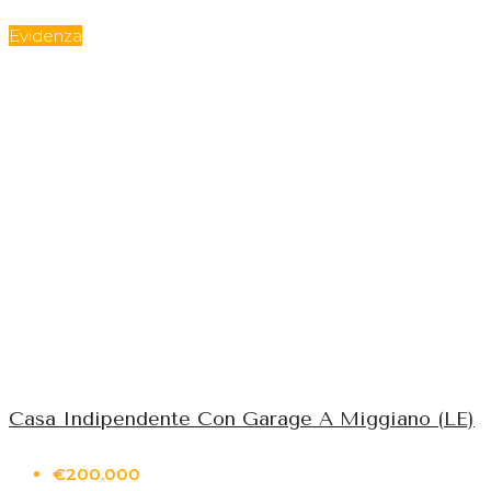
Evidenza
Casa Indipendente Con Garage A Miggiano (LE)
€200.000