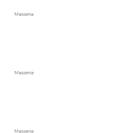
Masseria
Masseria
Masseria