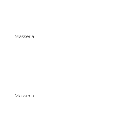
Masseria
Masseria