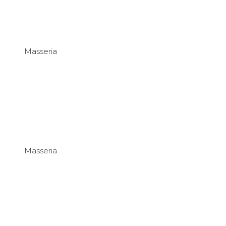
Masseria
Masseria