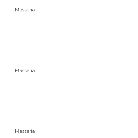
Masseria
Masseria
Masseria