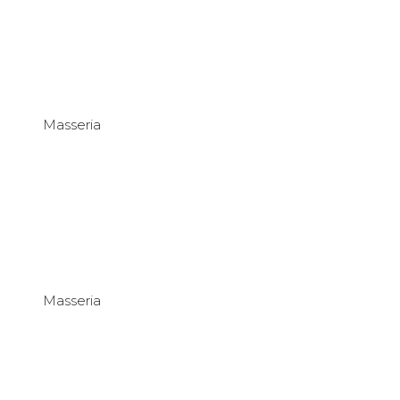
Masseria
Masseria