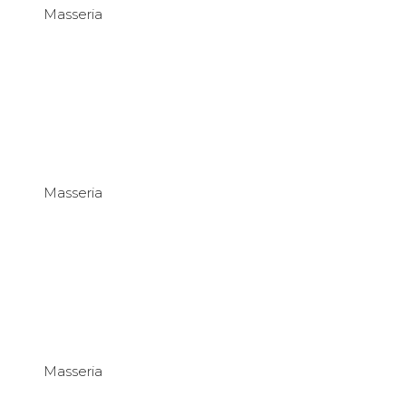
Masseria
Masseria
Masseria