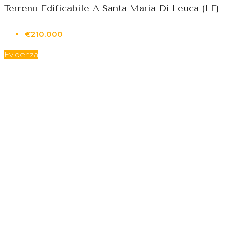
Terreno Edificabile A Santa Maria Di Leuca (LE)
€210.000
Evidenza