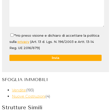
*Ho preso visione e dichiaro di accettare la politica
sulla
privacy
(Art. 13 d. Lgs. N. 196/2003 e Artt. 13-14
Reg. UE 2016/679)
SFOGLIA IMMOBILI
Vendite
(193)
Nuove Costruzioni
(4)
Strutture Simili