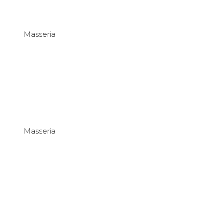
Masseria
Masseria