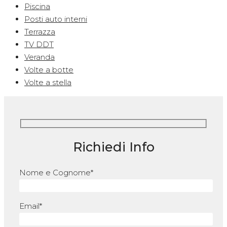
Piscina
Posti auto interni
Terrazza
TV DDT
Veranda
Volte a botte
Volte a stella
Richiedi Info
Nome e Cognome*
Email*