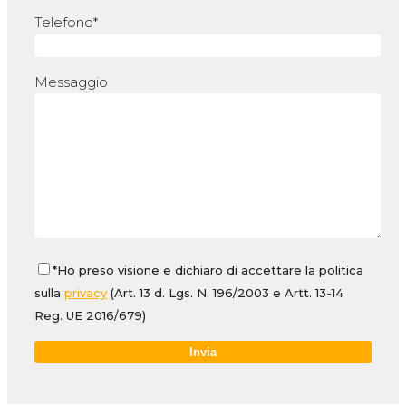
Telefono*
Messaggio
*Ho preso visione e dichiaro di accettare la politica
sulla
privacy
(Art. 13 d. Lgs. N. 196/2003 e Artt. 13-14
Reg. UE 2016/679)