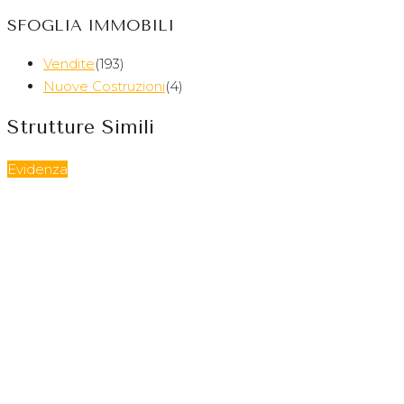
SFOGLIA IMMOBILI
Vendite
(193)
Nuove Costruzioni
(4)
Strutture Simili
Evidenza