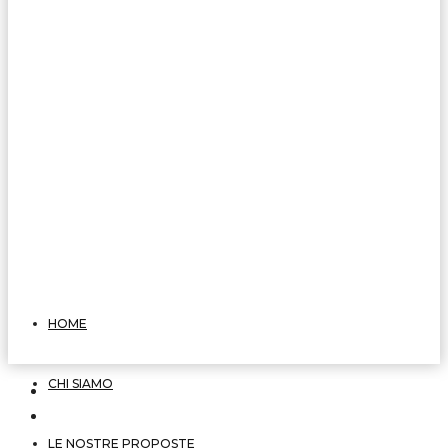
HOME
CHI SIAMO
LE NOSTRE PROPOSTE