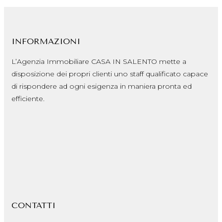
INFORMAZIONI
L’Agenzia Immobiliare CASA IN SALENTO mette a
disposizione dei propri clienti uno staff qualificato capace
di rispondere ad ogni esigenza in maniera pronta ed
efficiente.
CONTATTI