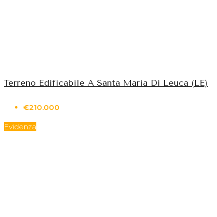
Terreno Edificabile A Santa Maria Di Leuca (LE)
€210.000
Evidenza