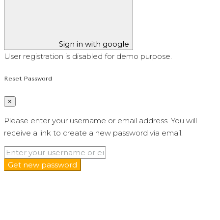
Sign in with google
User registration is disabled for demo purpose.
Reset Password
×
Please enter your username or email address. You will
receive a link to create a new password via email.
Get new password