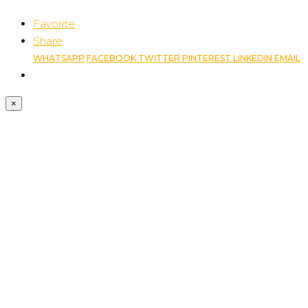
Favorite
Share
WHATSAPP
FACEBOOK
TWITTER
PINTEREST
LINKEDIN
EMAIL
×