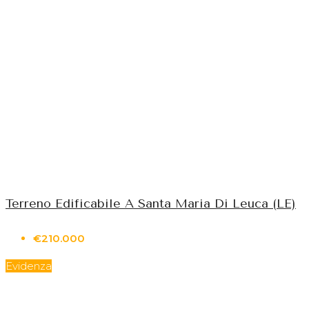
Terreno Edificabile A Santa Maria Di Leuca (LE)
€210.000
Evidenza