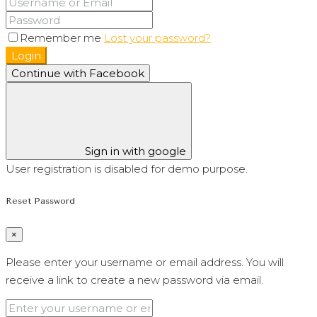
Remember me
Lost your password?
Login
Continue with Facebook
Sign in with google
User registration is disabled for demo purpose.
Reset Password
×
Please enter your username or email address. You will
receive a link to create a new password via email.