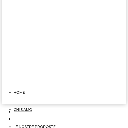
HOME
CHI SIAMO
LE NOSTRE PROPOSTE