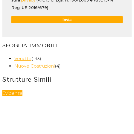
Reg. UE 2016/679)
SFOGLIA IMMOBILI
Vendite
(193)
Nuove Costruzioni
(4)
Strutture Simili
Evidenza