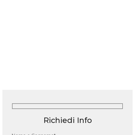
Richiedi Info