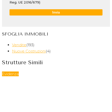
Reg. UE 2016/679)
SFOGLIA IMMOBILI
Vendite
(193)
Nuove Costruzioni
(4)
Strutture Simili
Evidenza