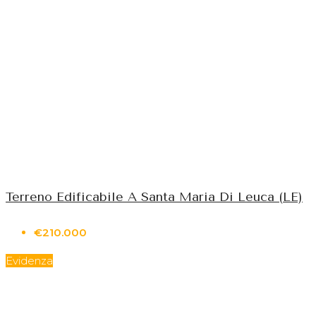
Terreno Edificabile A Santa Maria Di Leuca (LE)
€210.000
Evidenza