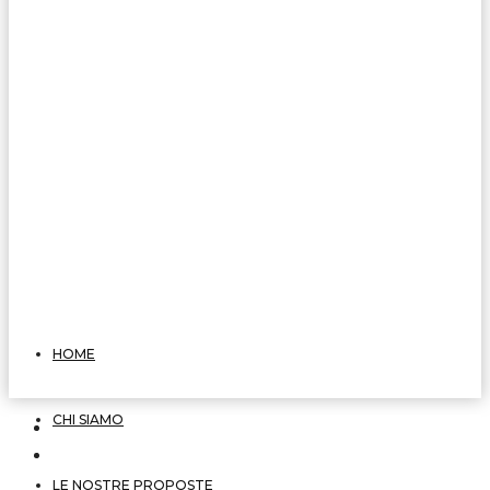
HOME
CHI SIAMO
LE NOSTRE PROPOSTE