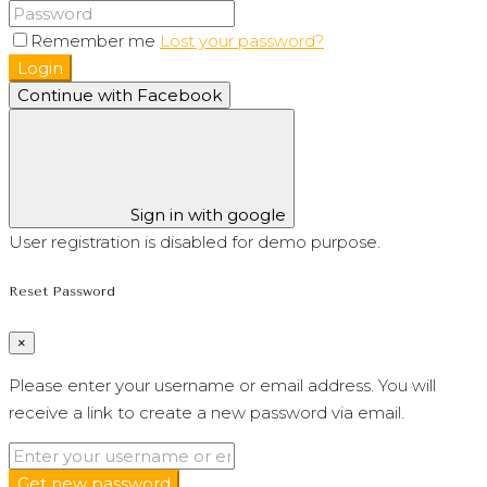
Remember me
Lost your password?
Login
Continue with Facebook
Sign in with google
User registration is disabled for demo purpose.
Reset Password
×
Please enter your username or email address. You will
receive a link to create a new password via email.
Get new password