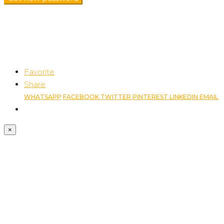
Favorite
Share
WHATSAPP
FACEBOOK
TWITTER
PINTEREST
LINKEDIN
EMAIL
×