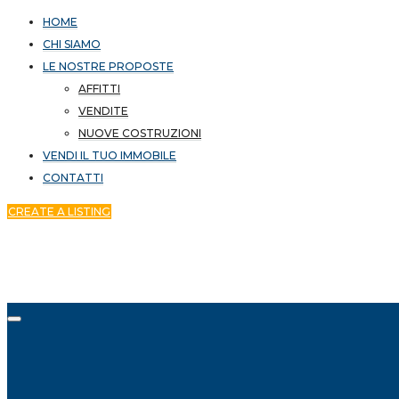
HOME
CHI SIAMO
LE NOSTRE PROPOSTE
AFFITTI
VENDITE
NUOVE COSTRUZIONI
VENDI IL TUO IMMOBILE
CONTATTI
CREATE A LISTING