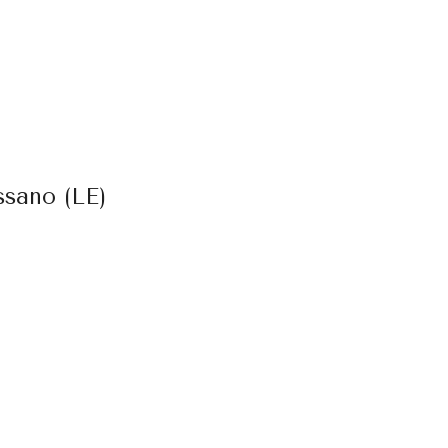
ssano (LE)