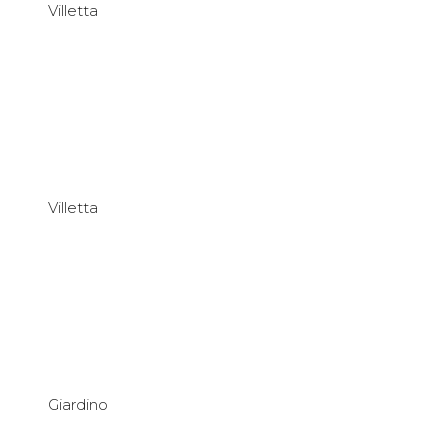
Villetta
Villetta
Giardino