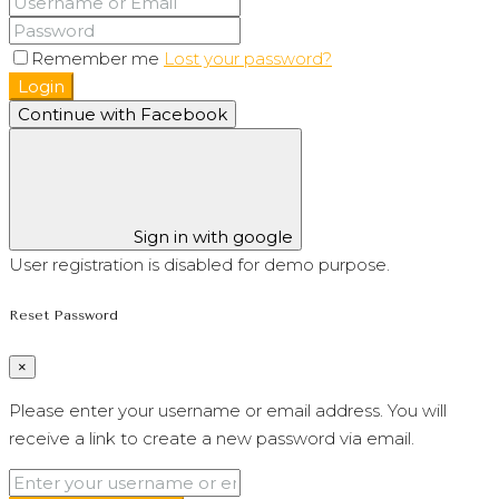
Remember me
Lost your password?
Login
Continue with Facebook
Sign in with google
User registration is disabled for demo purpose.
Reset Password
×
Please enter your username or email address. You will
receive a link to create a new password via email.