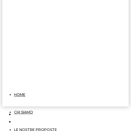
HOME
CHI SIAMO
LE NOSTRE PROPOSTE