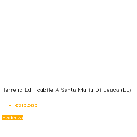
Terreno Edificabile A Santa Maria Di Leuca (LE)
€210.000
Evidenza