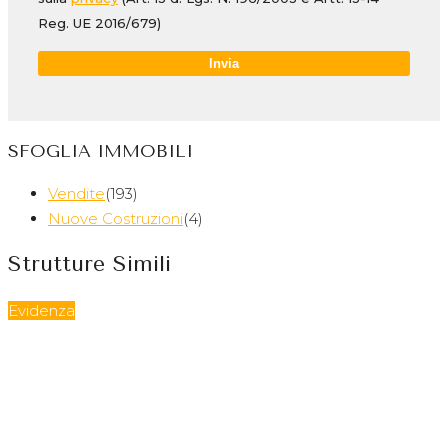
Reg. UE 2016/679)
SFOGLIA IMMOBILI
Vendite
(193)
Nuove Costruzioni
(4)
Strutture Simili
Evidenza